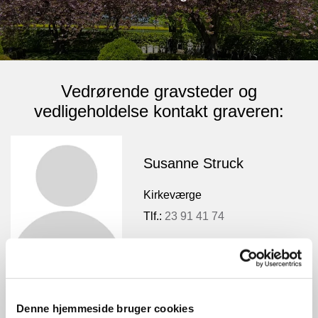
Vedrørende gravsteder og
vedligeholdelse kontakt graveren:
Susanne Struck
Kirkeværge
Tlf.:
23 91 41 74
Palle Dall Larsen
Denne hjemmeside bruger cookies