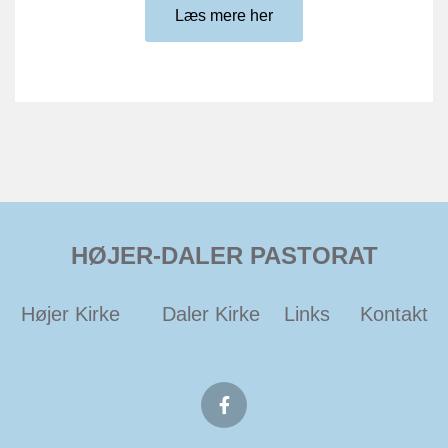
Læs mere her
HØJER-DALER PASTORAT
Højer Kirke
Daler Kirke
Links
Kontakt