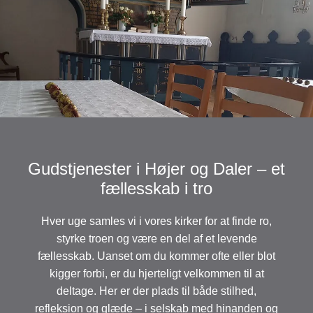
Gudstjenester i Højer og Daler – et
fællesskab i tro
Hver uge samles vi i vores kirker for at finde ro,
styrke troen og være en del af et levende
fællesskab. Uanset om du kommer ofte eller blot
kigger forbi, er du hjerteligt velkommen til at
deltage. Her er der plads til både stilhed,
refleksion og glæde – i selskab med hinanden og