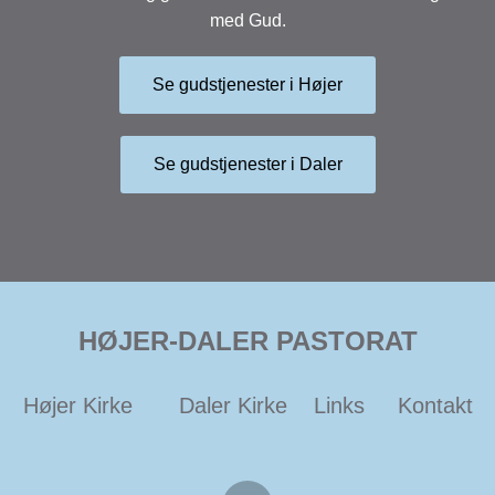
med Gud.
Se gudstjenester i Højer
Se gudstjenester i Daler
HØJER-DALER PASTORAT
Højer Kirke
Daler Kirke
Links
Kontakt