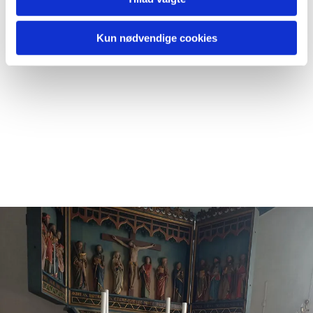
Kun nødvendige cookies